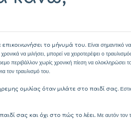
 επικοινωνήσει το μήνυμά του.
Είναι σημαντικό να
αι χρονικά να μιλήσει, μπορεί να χειροτερέψει ο τραυλισμ
μο περιβάλλον χωρίς χρονική πίεση να ολοκληρώσει το π
ια τον τραυλισμό του.
ρεμης ομιλίας όταν μιλάτε στο παιδί σας.
Εστι
παιδί σας και όχι στο πώς το λέει.
Με αυτόν τον τ