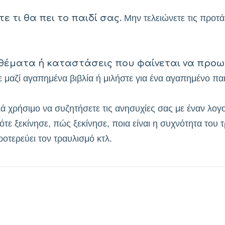
 τι θα πει το παιδί σας.
Μην τελειώνετε τις προτάσ
θέματα ή καταστάσεις που φαίνεται να προω
ε μαζί αγαπημένα βιβλία ή μιλήστε για ένα αγαπημένο παι
κά χρήσιμο να συζητήσετε τις ανησυχίες σας με έναν λογ
τε ξεκίνησε, πώς ξεκίνησε, ποια είναι η συχνότητα του 
ροτερεύει τον τραυλισμό κτλ.