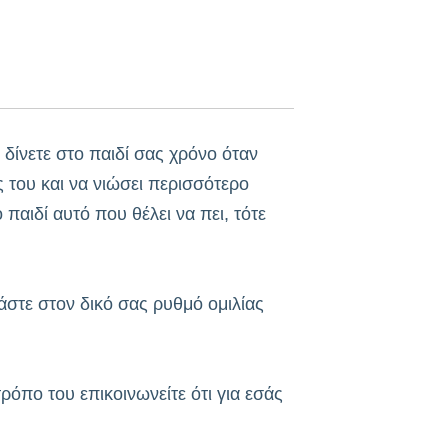
 δίνετε στο παιδί σας χρόνο όταν
ός του και να νιώσει περισσότερο
αιδί αυτό που θέλει να πει, τότε
άστε στον δικό σας ρυθμό ομιλίας
ρόπο του επικοινωνείτε ότι για εσάς