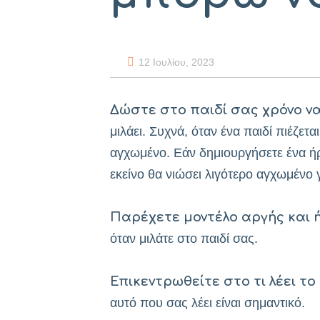
12 Ιουλίου, 2023
Δώστε στο παιδί σας χρόνο να
μιλάει. Συχνά, όταν ένα παιδί πιέζετ
αγχωμένο. Εάν δημιουργήσετε ένα ήρε
εκείνο θα νιώσει λιγότερο αγχωμένο γ
Παρέχετε μοντέλο αργής και ή
όταν μιλάτε στο παιδί σας.
Επικεντρωθείτε στο τι λέει το 
αυτό που σας λέει είναι σημαντικό.