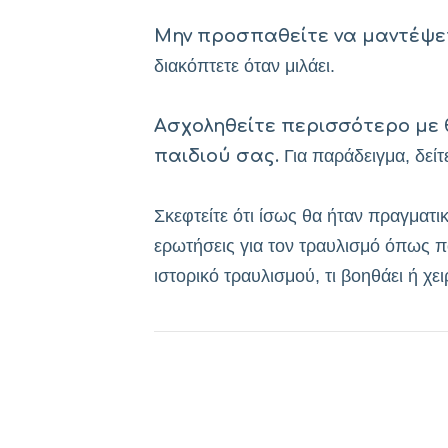
Μην προσπαθείτε να μαντέψετε
διακόπτετε όταν μιλάει.
Ασχοληθείτε περισσότερο με 
παιδιού σας.
Για παράδειγμα, δείτ
Σκεφτείτε ότι ίσως θα ήταν πραγματι
ερωτήσεις για τον τραυλισμό όπως πό
ιστορικό τραυλισμού, τι βοηθάει ή χει