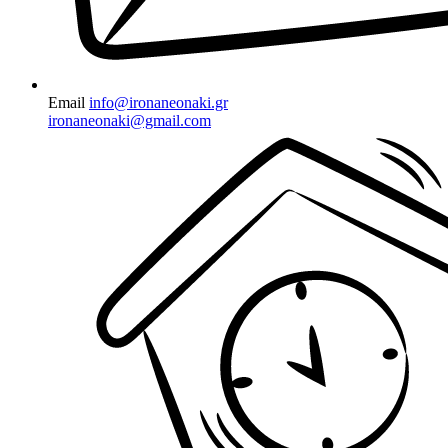
Email
info@ironaneonaki.gr
ironaneonaki@gmail.com