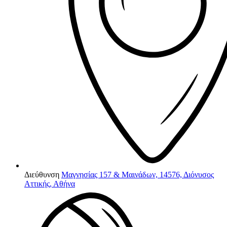
Διεύθυνση
Μαγνησίας 157 & Μαινάδων, 14576, Διόνυσος
Αττικής, Αθήνα