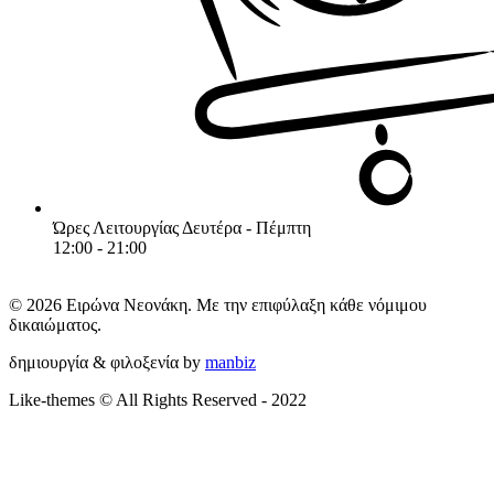
Ώρες Λειτουργίας
Δευτέρα - Πέμπτη
12:00 - 21:00
© 2026 Ειρώνα Νεονάκη. Με την επιφύλαξη κάθε νόμιμου
δικαιώματος.
δημιουργία & φιλοξενία by
manbiz
Like-themes © All Rights Reserved - 2022