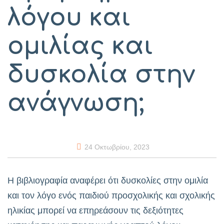
λόγου και
ομιλίας και
δυσκολία στην
ανάγνωση;
24 Οκτωβρίου, 2023
Η βιβλιογραφία αναφέρει ότι δυσκολίες στην ομιλία
και τον λόγο ενός παιδιού προσχολικής και σχολικής
ηλικίας μπορεί να επηρεάσουν τις δεξιότητες