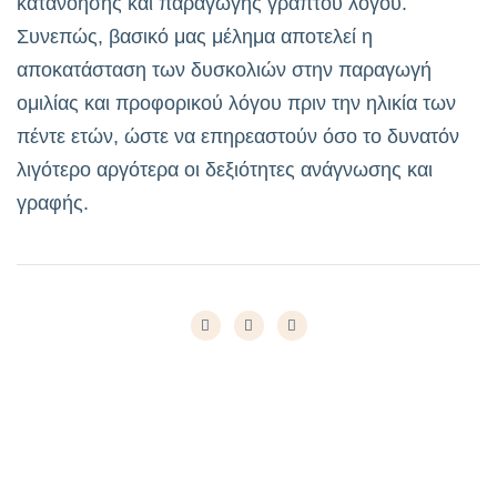
κατανόησης και παραγωγής γραπτού λόγου.
Συνεπώς, βασικό μας μέλημα αποτελεί η
αποκατάσταση των δυσκολιών στην παραγωγή
ομιλίας και προφορικού λόγου πριν την ηλικία των
πέντε ετών, ώστε να επηρεαστούν όσο το δυνατόν
λιγότερο αργότερα οι δεξιότητες ανάγνωσης και
γραφής.