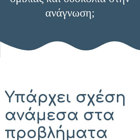
ανάγνωση;
Υπάρχει σχέση
ανάμεσα στα
προβλήματα