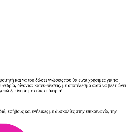
οιτητή και να του δώσει γνώσεις που θα είναι χρήσιμες για τα
 συνεδρία, δίνοντας κατευθύνσεις, με αποτέλεσμα αυτό να βελτιώνει
γαπώ ξεκίνησε με εσάς επόπτρια!
ά, εφήβους και ενήλικες με δυσκολίες στην επικοινωνία, την