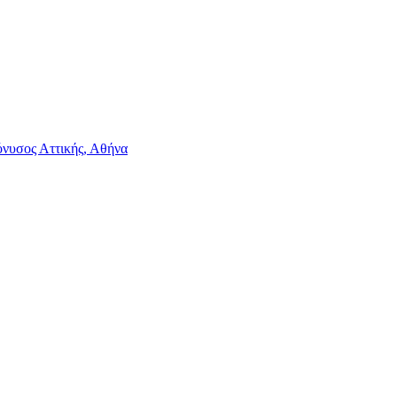
νυσος Αττικής, Αθήνα